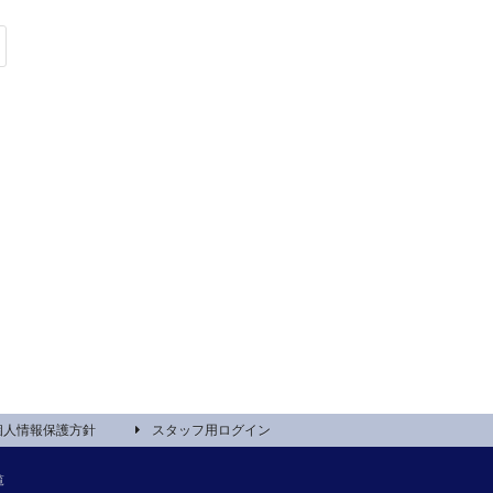
個人情報保護方針
スタッフ用ログイン
覧